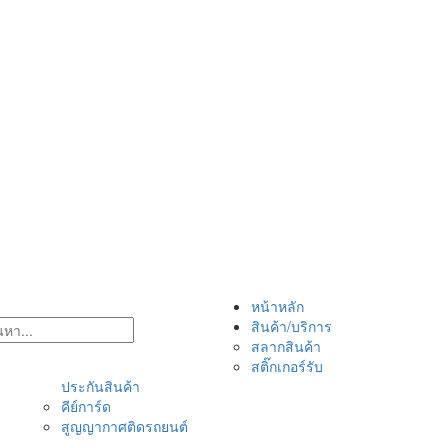
หน้าหลัก
สินค้า/บริการ
สลากสินค้า
สติ๊กเกอร์รับ
ประกันสินค้า
คีย์การ์ด
สูญญากาศติดรถยนต์