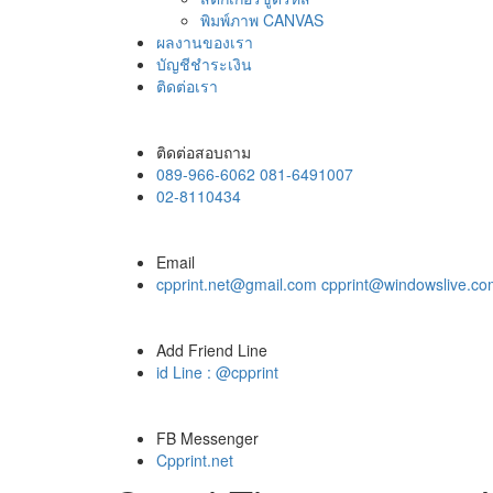
พิมพ์ภาพ CANVAS
ผลงานของเรา
บัญชีชำระเงิน
ติดต่อเรา
ติดต่อสอบถาม
089-966-6062 081-6491007
02-8110434
Email
cpprint.net@gmail.com cpprint@windowslive.c
Add Friend Line
id Line : @cpprint
FB Messenger
Cpprint.net