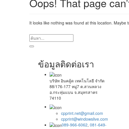
Oops! That page can’
It looks like nothing was found at this location. Maybe 
ข้อมูลติดต่อเรา
บริษัท อินคลู้ด เทคโนโลยี จำกัด
88/176-177 หมู่7 ต.สวนหลวง
อ.กระทุ่มแบน จ.สมุทรสาคร
74110
cpprint.net@gmail.com
cpprint@windowslive.com
089-966-6062
,
081-649-