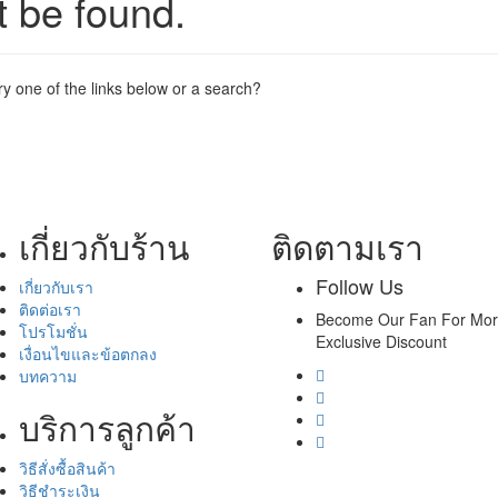
t be found.
try one of the links below or a search?
เกี่ยวกับร้าน
ติดตามเรา
Follow Us
เกี่ยวกับเรา
ติดต่อเรา
Become Our Fan For Mo
โปรโมชั่น
Exclusive Discount
เงื่อนไขและข้อตกลง
บทความ
บริการลูกค้า
วิธีสั่งซื้อสินค้า
วิธีชำระเงิน