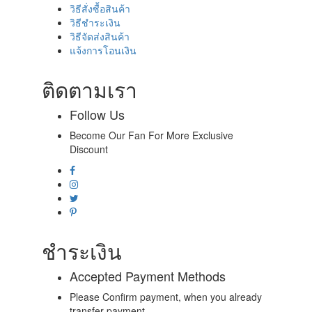
วิธีสั่งซื้อสินค้า
วิธีชำระเงิน
วิธีจัดส่งสินค้า
แจ้งการโอนเงิน
ติดตามเรา
Follow Us
Become Our Fan For More Exclusive
Discount
ชำระเงิน
Accepted Payment Methods
Please Confirm payment, when you already
transfer payment.