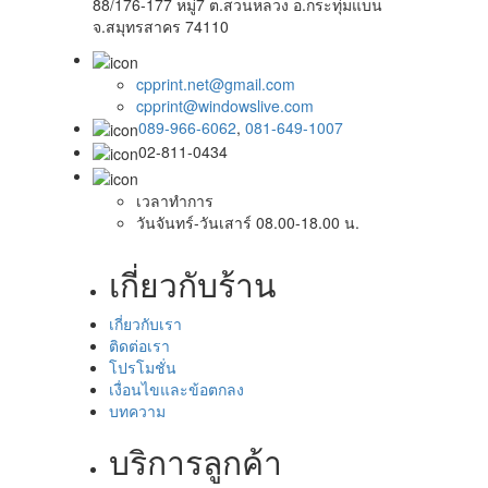
88/176-177 หมู่7 ต.สวนหลวง อ.กระทุ่มแบน
จ.สมุทรสาคร 74110
cpprint.net@gmail.com
cpprint@windowslive.com
089-966-6062
,
081-649-1007
02-811-0434
เวลาทำการ
วันจันทร์-วันเสาร์ 08.00-18.00 น.
เกี่ยวกับร้าน
เกี่ยวกับเรา
ติดต่อเรา
โปรโมชั่น
เงื่อนไขและข้อตกลง
บทความ
บริการลูกค้า