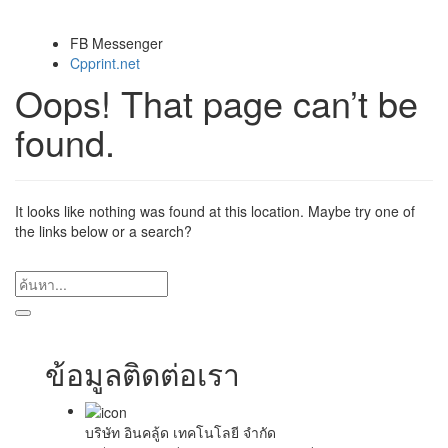
FB Messenger
Cpprint.net
Oops! That page can’t be
found.
It looks like nothing was found at this location. Maybe try one of
the links below or a search?
ข้อมูลติดต่อเรา
บริษัท อินคลู้ด เทคโนโลยี จำกัด