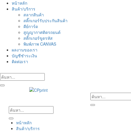
Skip
หน้าหลัก
to
สินค้า/บริการ
content
สลากสินค้า
สติ๊กเกอร์รับประกันสินค้า
คีย์การ์ด
สูญญากาศติดรถยนต์
สติ๊กเกอร์ขูดรหัส
พิมพ์ภาพ CANVAS
ผลงานของเรา
บัญชีชำระเงิน
ติดต่อเรา
หน้าหลัก
สินค้า/บริการ