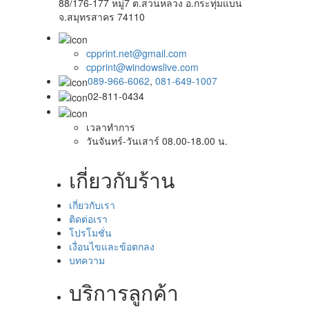
88/176-177 หมู่7 ต.สวนหลวง อ.กระทุ่มแบน
จ.สมุทรสาคร 74110
cpprint.net@gmail.com
cpprint@windowslive.com
089-966-6062
,
081-649-1007
02-811-0434
เวลาทำการ
วันจันทร์-วันเสาร์ 08.00-18.00 น.
เกี่ยวกับร้าน
เกี่ยวกับเรา
ติดต่อเรา
โปรโมชั่น
เงื่อนไขและข้อตกลง
บทความ
บริการลูกค้า