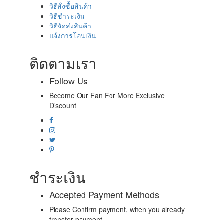
วิธีสั่งซื้อสินค้า
วิธีชำระเงิน
วิธีจัดส่งสินค้า
แจ้งการโอนเงิน
ติดตามเรา
Follow Us
Become Our Fan For More Exclusive
Discount
ชำระเงิน
Accepted Payment Methods
Please Confirm payment, when you already
transfer payment.