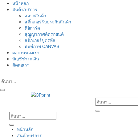
Skip
หน้าหลัก
to
สินค้า/บริการ
content
สลากสินค้า
สติ๊กเกอร์รับประกันสินค้า
คีย์การ์ด
สูญญากาศติดรถยนต์
สติ๊กเกอร์ขูดรหัส
พิมพ์ภาพ CANVAS
ผลงานของเรา
บัญชีชำระเงิน
ติดต่อเรา
หน้าหลัก
สินค้า/บริการ