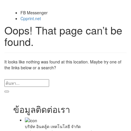
FB Messenger
Cpprint.net
Oops! That page can’t be
found.
It looks like nothing was found at this location. Maybe try one of
the links below or a search?
ข้อมูลติดต่อเรา
บริษัท อินคลู้ด เทคโนโลยี จำกัด