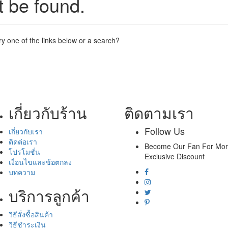
t be found.
try one of the links below or a search?
เกี่ยวกับร้าน
ติดตามเรา
Follow Us
เกี่ยวกับเรา
ติดต่อเรา
Become Our Fan For Mo
โปรโมชั่น
Exclusive Discount
เงื่อนไขและข้อตกลง
บทความ
บริการลูกค้า
วิธีสั่งซื้อสินค้า
วิธีชำระเงิน