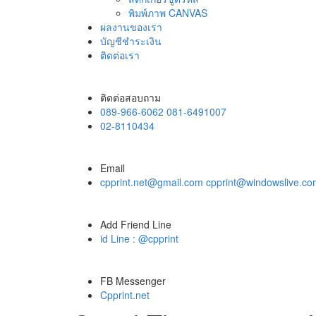
พิมพ์ภาพ CANVAS
ผลงานของเรา
บัญชีชำระเงิน
ติดต่อเรา
ติดต่อสอบถาม
089-966-6062 081-6491007
02-8110434
Email
cpprint.net@gmail.com cpprint@windowslive.c
Add Friend Line
id Line : @cpprint
FB Messenger
Cpprint.net