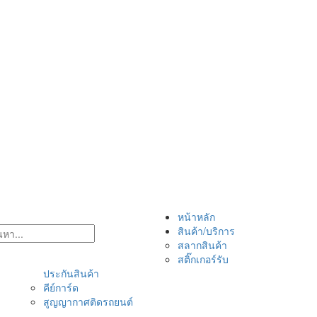
หน้าหลัก
สินค้า/บริการ
สลากสินค้า
สติ๊กเกอร์รับ
ประกันสินค้า
คีย์การ์ด
สูญญากาศติดรถยนต์