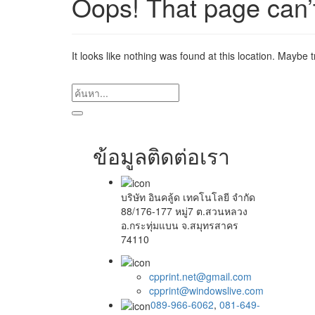
Oops! That page can’
It looks like nothing was found at this location. Maybe 
ข้อมูลติดต่อเรา
บริษัท อินคลู้ด เทคโนโลยี จำกัด
88/176-177 หมู่7 ต.สวนหลวง
อ.กระทุ่มแบน จ.สมุทรสาคร
74110
cpprint.net@gmail.com
cpprint@windowslive.com
089-966-6062
,
081-649-