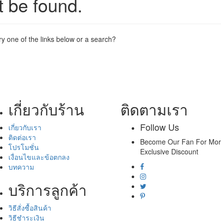
t be found.
try one of the links below or a search?
เกี่ยวกับร้าน
ติดตามเรา
Follow Us
เกี่ยวกับเรา
ติดต่อเรา
Become Our Fan For Mo
โปรโมชั่น
Exclusive Discount
เงื่อนไขและข้อตกลง
บทความ
บริการลูกค้า
วิธีสั่งซื้อสินค้า
วิธีชำระเงิน