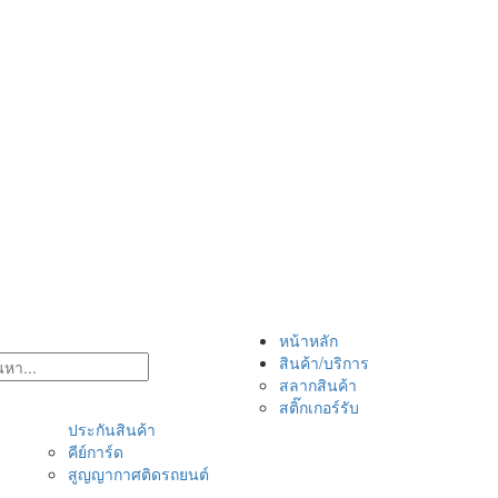
หน้าหลัก
สินค้า/บริการ
สลากสินค้า
สติ๊กเกอร์รับ
ประกันสินค้า
คีย์การ์ด
สูญญากาศติดรถยนต์