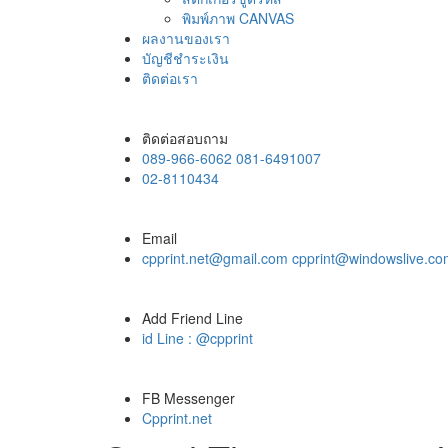
พิมพ์ภาพ CANVAS
ผลงานของเรา
บัญชีชำระเงิน
ติดต่อเรา
ติดต่อสอบถาม
089-966-6062 081-6491007
02-8110434
Email
cpprint.net@gmail.com cpprint@windowslive.c
Add Friend Line
id Line : @cpprint
FB Messenger
Cpprint.net