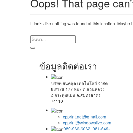
Oops! That page can’
It looks like nothing was found at this location. Maybe 
ข้อมูลติดต่อเรา
บริษัท อินคลู้ด เทคโนโลยี จำกัด
88/176-177 หมู่7 ต.สวนหลวง
อ.กระทุ่มแบน จ.สมุทรสาคร
74110
cpprint.net@gmail.com
cpprint@windowslive.com
089-966-6062
,
081-649-