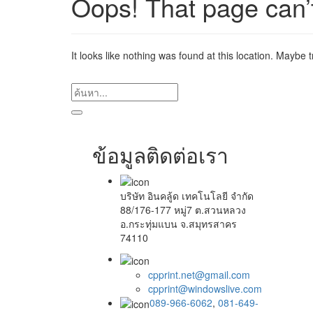
Oops! That page can’
It looks like nothing was found at this location. Maybe 
ข้อมูลติดต่อเรา
บริษัท อินคลู้ด เทคโนโลยี จำกัด
88/176-177 หมู่7 ต.สวนหลวง
อ.กระทุ่มแบน จ.สมุทรสาคร
74110
cpprint.net@gmail.com
cpprint@windowslive.com
089-966-6062
,
081-649-