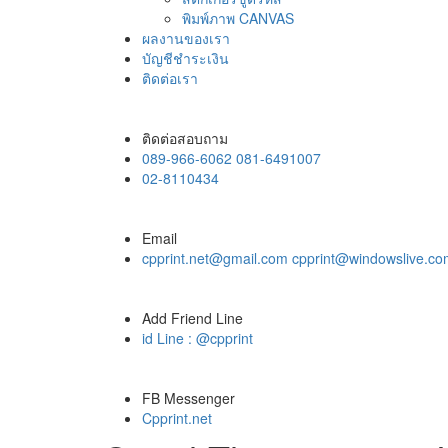
พิมพ์ภาพ CANVAS
ผลงานของเรา
บัญชีชำระเงิน
ติดต่อเรา
ติดต่อสอบถาม
089-966-6062 081-6491007
02-8110434
Email
cpprint.net@gmail.com cpprint@windowslive.c
Add Friend Line
id Line : @cpprint
FB Messenger
Cpprint.net