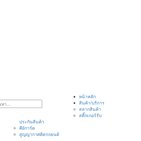
หน้าหลัก
สินค้า/บริการ
สลากสินค้า
สติ๊กเกอร์รับ
ประกันสินค้า
คีย์การ์ด
สูญญากาศติดรถยนต์