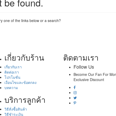
t be found.
try one of the links below or a search?
เกี่ยวกับร้าน
ติดตามเรา
Follow Us
เกี่ยวกับเรา
ติดต่อเรา
Become Our Fan For Mo
โปรโมชั่น
Exclusive Discount
เงื่อนไขและข้อตกลง
บทความ
บริการลูกค้า
วิธีสั่งซื้อสินค้า
วิธีชำระเงิน