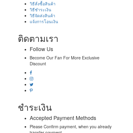
วิธีสั่งซื้อสินค้า
วิธีชำระเงิน
วิธีจัดส่งสินค้า
แจ้งการโอนเงิน
ติดตามเรา
Follow Us
Become Our Fan For More Exclusive
Discount
ชำระเงิน
Accepted Payment Methods
Please Confirm payment, when you already
transfer payment.