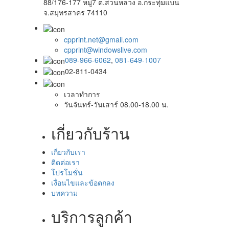
88/176-177 หมู่7 ต.สวนหลวง อ.กระทุ่มแบน
จ.สมุทรสาคร 74110
cpprint.net@gmail.com
cpprint@windowslive.com
089-966-6062
,
081-649-1007
02-811-0434
เวลาทำการ
วันจันทร์-วันเสาร์ 08.00-18.00 น.
เกี่ยวกับร้าน
เกี่ยวกับเรา
ติดต่อเรา
โปรโมชั่น
เงื่อนไขและข้อตกลง
บทความ
บริการลูกค้า