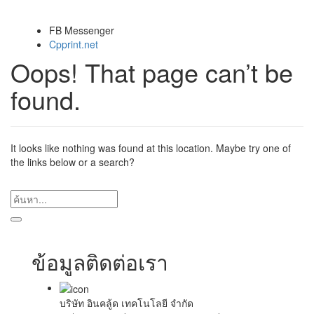
FB Messenger
Cpprint.net
Oops! That page can’t be
found.
It looks like nothing was found at this location. Maybe try one of
the links below or a search?
ข้อมูลติดต่อเรา
บริษัท อินคลู้ด เทคโนโลยี จำกัด