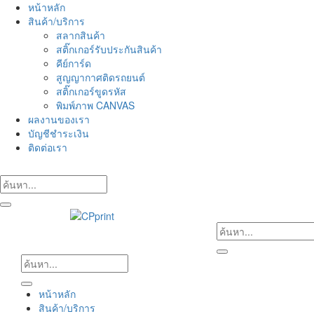
Skip
หน้าหลัก
to
สินค้า/บริการ
content
สลากสินค้า
สติ๊กเกอร์รับประกันสินค้า
คีย์การ์ด
สูญญากาศติดรถยนต์
สติ๊กเกอร์ขูดรหัส
พิมพ์ภาพ CANVAS
ผลงานของเรา
บัญชีชำระเงิน
ติดต่อเรา
หน้าหลัก
สินค้า/บริการ