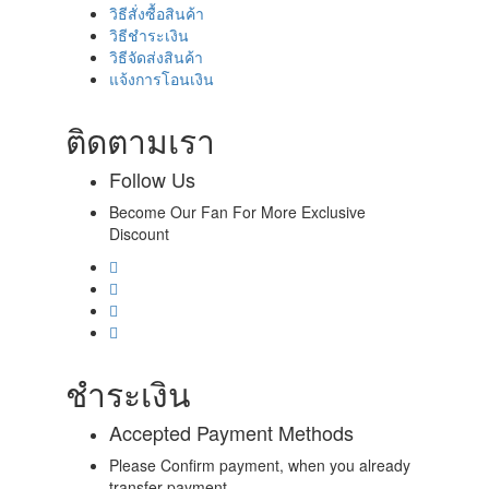
วิธีสั่งซื้อสินค้า
วิธีชำระเงิน
วิธีจัดส่งสินค้า
แจ้งการโอนเงิน
ติดตามเรา
Follow Us
Become Our Fan For More Exclusive
Discount
ชำระเงิน
Accepted Payment Methods
Please Confirm payment, when you already
transfer payment.