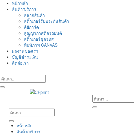
Skip
หน้าหลัก
to
สินค้า/บริการ
content
สลากสินค้า
สติ๊กเกอร์รับประกันสินค้า
คีย์การ์ด
สูญญากาศติดรถยนต์
สติ๊กเกอร์ขูดรหัส
พิมพ์ภาพ CANVAS
ผลงานของเรา
บัญชีชำระเงิน
ติดต่อเรา
หน้าหลัก
สินค้า/บริการ