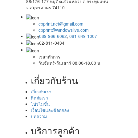
88/176-177 หมู่7 ต.สวนหลวง อ.กระทุ่มแบน
จ.สมุทรสาคร 74110
cpprint.net@gmail.com
cpprint@windowslive.com
089-966-6062
,
081-649-1007
02-811-0434
เวลาทำการ
วันจันทร์-วันเสาร์ 08.00-18.00 น.
เกี่ยวกับร้าน
เกี่ยวกับเรา
ติดต่อเรา
โปรโมชั่น
เงื่อนไขและข้อตกลง
บทความ
บริการลูกค้า