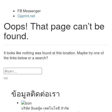
FB Messenger
Cpprint.net
Oops! That page can’t be
found.
It looks like nothing was found at this location. Maybe try one of
the links below or a search?
ข้อมูลติดต่อเรา
บริษัท อินคลู้ด เทคโนโลยี จำกัด