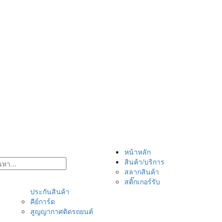
หน้าหลัก
สินค้า/บริการ
สลากสินค้า
สติ๊กเกอร์รับ
ประกันสินค้า
คีย์การ์ด
สูญญากาศติดรถยนต์