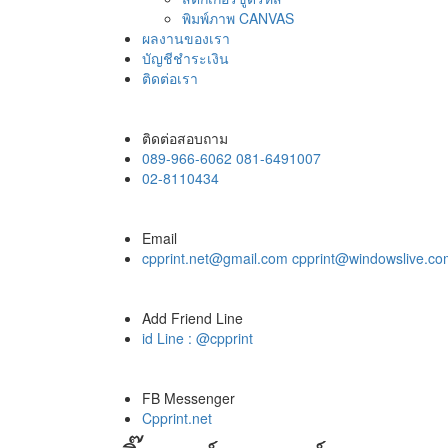
พิมพ์ภาพ CANVAS
ผลงานของเรา
บัญชีชำระเงิน
ติดต่อเรา
ติดต่อสอบถาม
089-966-6062 081-6491007
02-8110434
Email
cpprint.net@gmail.com cpprint@windowslive.c
Add Friend Line
id Line : @cpprint
FB Messenger
Cpprint.net