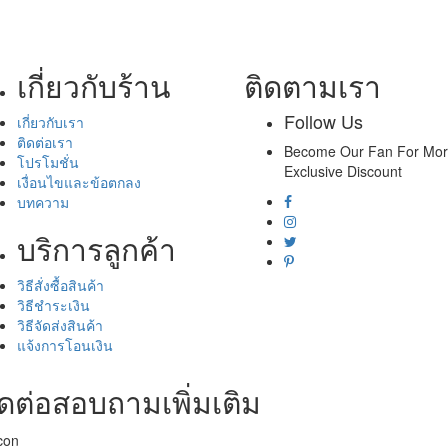
เกี่ยวกับร้าน
ติดตามเรา
Follow Us
เกี่ยวกับเรา
ติดต่อเรา
Become Our Fan For Mo
โปรโมชั่น
Exclusive Discount
เงื่อนไขและข้อตกลง
บทความ
บริการลูกค้า
วิธีสั่งซื้อสินค้า
วิธีชำระเงิน
วิธีจัดส่งสินค้า
แจ้งการโอนเงิน
ิดต่อสอบถามเพิ่มเติม