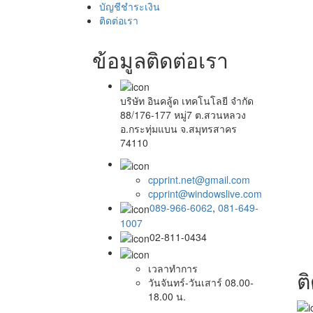
บัญชีชำระเงิน
ติดต่อเรา
ข้อมูลติดต่อเรา
บริษัท อินคลู้ด เทคโนโลยี จำกัด
88/176-177 หมู่7 ต.สวนหลวง
อ.กระทุ่มแบน จ.สมุทรสาคร
74110
cpprint.net@gmail.com
cpprint@windowslive.com
089-966-6062
,
081-649-
1007
02-811-0434
เวลาทำการ
ต
วันจันทร์-วันเสาร์ 08.00-
18.00 น.